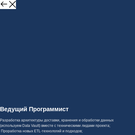
Ведущий Программист
Разработка архитектуры доставки, хранения и обработки данных
(используем Data Vault) вместе с техническими лидами проекта;
Проработка новых ETL-технологий и подходов;