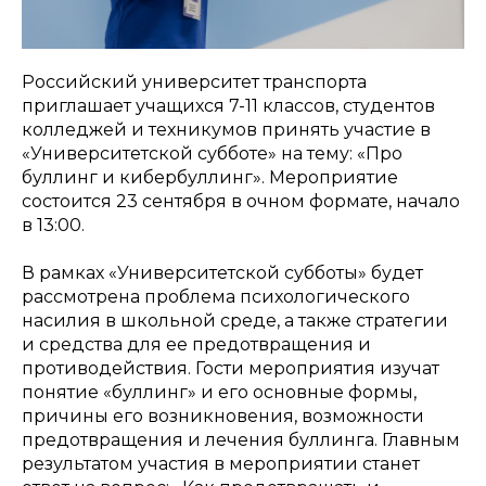
Российский университет транспорта
приглашает учащихся 7-11 классов, студентов
колледжей и техникумов принять участие в
«Университетской субботе» на тему: «Про
буллинг и кибербуллинг». Мероприятие
состоится 23 сентября в очном формате, начало
в 13:00.
В рамках «Университетской субботы» будет
рассмотрена проблема психологического
насилия в школьной среде, а также стратегии
и средства для ее предотвращения и
противодействия. Гости мероприятия изучат
понятие «буллинг» и его основные формы,
причины его возникновения, возможности
предотвращения и лечения буллинга. Главным
результатом участия в мероприятии станет