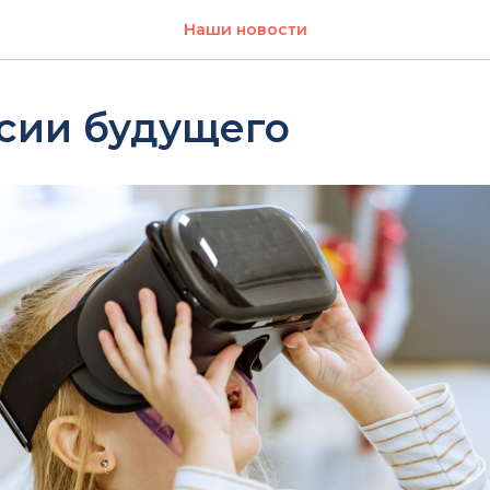
Наши новости
сии будущего