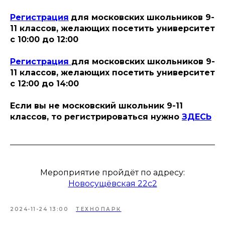
Регистрация
для московских школьников 9-
11 классов, желающих посетить университет
с 10:00 до 12:00
Регистрация
для московских школьников 9-
11 классов, желающих посетить университет
с 12:00 до 14:00
Если вы не московский школьник 9-11
классов, то регистрироваться нужно
ЗДЕСЬ
Мероприятие пройдёт по адресу:
Новосущёвская 22с2
2024-11-24 13:00
ТЕХНОПАРК