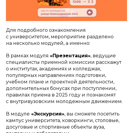
Для подробного ознакомления
с университетом, мероприятие разделено
на несколько модулей, а именно:
В рамках модуля
«Презентация»
, ведущие
специалисты приемной комиссии расскажут
о институтах, академиях и колледжах,
популярных направлениях подготовки,
учебном плане и проектной деятельности,
дополнительных бонусах при поступлении,
правилах приема в 2025 году и познакомят
с внутривузовским молодежным движением.
В модуле
«Экскурсия»
, вы сможете посетить
кампус университета, коворкинги, столовые,
досуговые и спортивные объекты вуза,