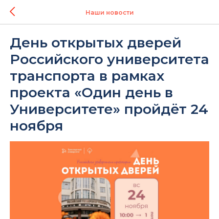
Наши новости
День открытых дверей
Российского университета
транспорта в рамках
проекта «Один день в
Университете» пройдёт 24
ноября